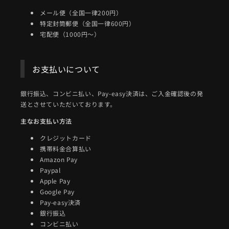
メール便（全国一律200円）
特定封筒郵便（全国一律600円）
宅配便（1000円～）
お支払いについて
銀行振込、コンビニ払い、Pay-easy決済は、ご入金確認後の発
送とさせていただいております。
主なお支払い方法
クレジットカード
携帯料金合算払い
Amazon Pay
Paypal
Apple Pay
Google Pay
Pay-easy決済
銀行振込
コンビニ払い