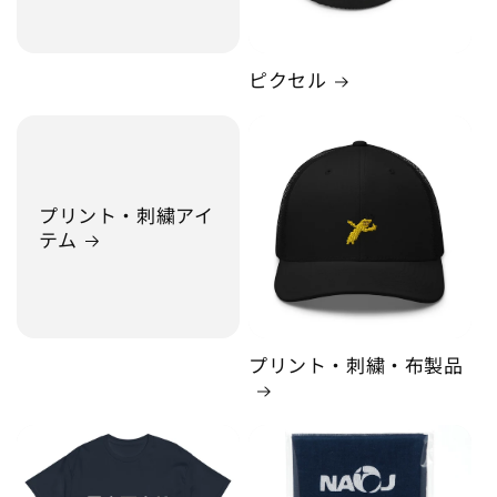
ピクセル
プリント・刺繍アイ
テム
プリント・刺繍・布製品