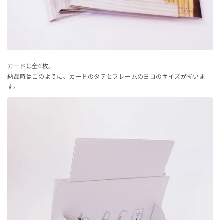
カードは全6枚。
納品時はこのように、カードのタテとフレームのヨコのサイズが揃いま
す。