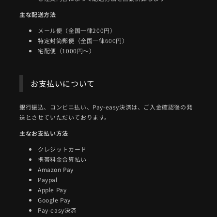
主な配送方法
メール便（全国一律200円）
特定封筒郵便（全国一律600円）
宅配便（1000円～）
お支払いについて
銀行振込、コンビニ払い、Pay-easy決済は、ご入金確認後の発
送とさせていただいております。
主なお支払い方法
クレジットカード
携帯料金合算払い
Amazon Pay
Paypal
Apple Pay
Google Pay
Pay-easy決済