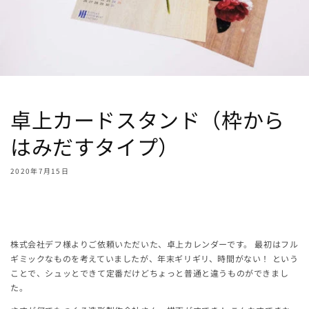
卓上カードスタンド（枠から
はみだすタイプ）
2020年7月15日
Share
株式会社デフ様よりご依頼いただいた、卓上カレンダーです。 最初はフル
ギミックなものを考えていましたが、年末ギリギリ、時間がない！ という
ことで、シュッとできて定番だけどちょっと普通と違うものができまし
た。