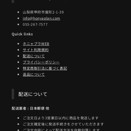
山梨県甲府市屋形2-1-39
info@honyaplan.com
055-267-7577
Quick links
ホニャプラWEB
サイト利用規約
配送について
プライバシーポリシー
特定商取引法に基づく表記
返品について
配送について
配送業者 : 日本郵便 他
ご注文日より3営業日以内に商品を発送します
ご注文確定後に発送手続きをさせていただきます
ご注文内容によって配送方法を自動計算します